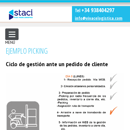
+34 938404297
Tel
info@vivacelogistica.com
MENÚ
EJEMPLO PICKING
Ciclo de gestión ante un pedido de cliente